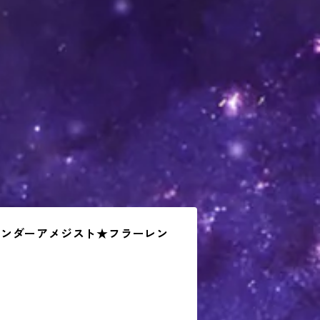
ベンダーアメジスト★フラーレン